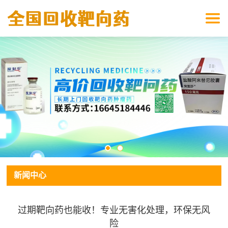
新闻中心
过期靶向药也能收！专业无害化处理，环保无风
险