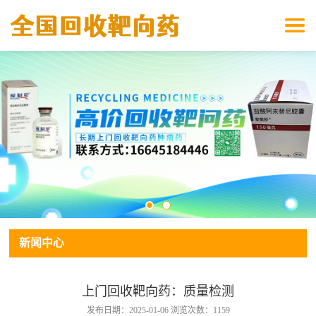
新闻中心
上门回收靶向药：质量检测
发布日期：2025-01-06 浏览次数：1159